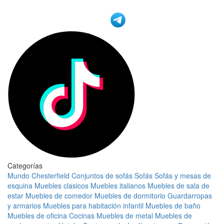
Categorías
Mundo Chesterfield
Conjuntos de sofás
Sofás
Sofás y mesas de
esquina
Muebles clasicos
Muebles italianos
Muebles de sala de
estar
Muebles de comedor
Muebles de dormitorio
Guardarropas
y armarios
Muebles para habitación infantil
Muebles de baño
Muebles de oficina
Cocinas
Muebles de metal
Muebles de