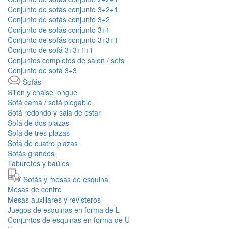
Conjunto de sofás conjunto 3+2+1
Conjunto de sofás conjunto 3+2
Conjunto de sofás conjunto 3+1
Conjunto de sofás conjunto 3+3+1
Conjunto de sofá 3+3+1+1
Conjuntos completos de salón / sets
Conjunto de sofá 3+3
Sofás
Sillón y chaise longue
Sofá cama / sofá plegable
Sofá redondo y sala de estar
Sofá de dos plazas
Sofá de tres plazas
Sofá de cuatro plazas
Sofás grandes
Taburetes y baúles
Sofás y mesas de esquina
Mesas de centro
Mesas auxiliares y revisteros
Juegos de esquinas en forma de L
Conjuntos de esquinas en forma de U