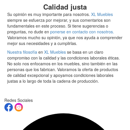
Calidad justa
Su opinión es muy importante para nosotros.
XL Muebles
siempre se esfuerza por mejorar, y sus comentarios son
fundamentales en este proceso. Si tiene sugerencias o
preguntas, no dude en
ponerse en contacto con nosotros.
Valoramos mucho su opinión, ya que nos ayuda a comprender
mejor sus necesidades y a cumplirlas.
Nuestra filosofía
en
XL Muebles
se basa en un claro
compromiso con la calidad y las condiciones laborales éticas.
No solo nos enfocamos en los muebles, sino también en las
personas que los fabrican. Valoramos la oferta de productos
de calidad excepcional y apoyamos condiciones laborales
justas a lo largo de toda la cadena de producción.
Redes Sociales