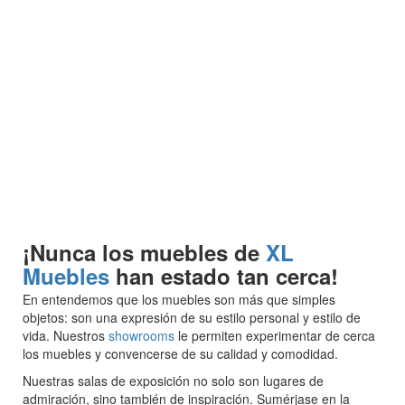
¡Nunca los muebles de
XL
Muebles
han estado tan cerca!
En
entendemos que los muebles son más que simples
objetos: son una expresión de su estilo personal y estilo de
vida. Nuestros
showrooms
le permiten experimentar de cerca
los muebles y convencerse de su calidad y comodidad.
Nuestras salas de exposición no solo son lugares de
admiración, sino también de inspiración. Sumérjase en la