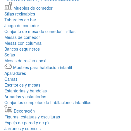
Muebles de comedor
Sillas reclinables
Taburetes de bar
Juego de comedor
Conjunto de mesa de comedor + sillas
Mesas de comedor
Mesas con columna
Bancos esquineros
Sofás
Mesas de resina epoxi
Muebles para habitación infantil
Aparadores
Camas
Escritorios y mesas
Estanterías y bandejas
Armarios y estanterías
Conjuntos completos de habitaciones infantiles
Decoración
Figuras, estatuas y esculturas
Espejo de pared y de pie
Jarrones y cuencos