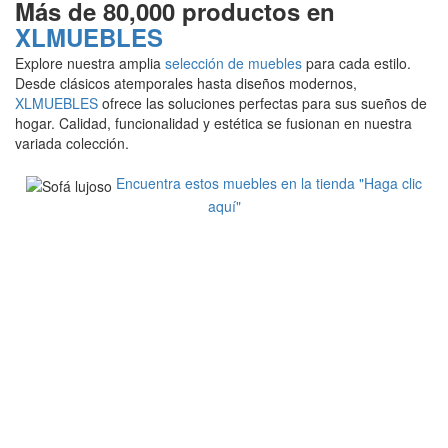
Más de 80,000 productos en
XLMUEBLES
Explore nuestra amplia
selección de muebles
para cada estilo.
Desde clásicos atemporales hasta diseños modernos,
XLMUEBLES
ofrece las soluciones perfectas para sus sueños de
hogar. Calidad, funcionalidad y estética se fusionan en nuestra
variada colección.
Encuentra estos muebles en la tienda "Haga clic
aquí"