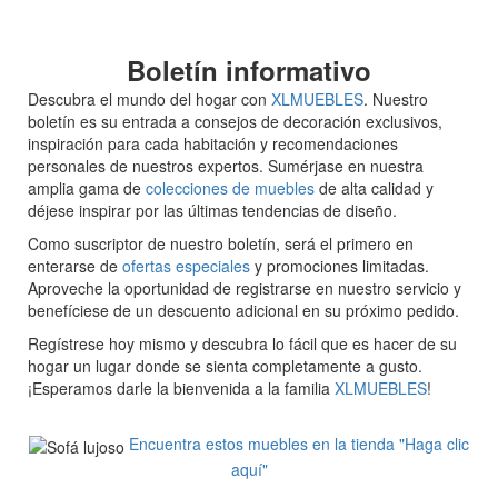
Boletín informativo
Descubra el mundo del hogar con
XLMUEBLES
. Nuestro
boletín es su entrada a consejos de decoración exclusivos,
inspiración para cada habitación y recomendaciones
personales de nuestros expertos. Sumérjase en nuestra
amplia gama de
colecciones de muebles
de alta calidad y
déjese inspirar por las últimas tendencias de diseño.
Como suscriptor de nuestro boletín, será el primero en
enterarse de
ofertas especiales
y promociones limitadas.
Aproveche la oportunidad de registrarse en nuestro servicio y
benefíciese de un descuento adicional en su próximo pedido.
Regístrese hoy mismo y descubra lo fácil que es hacer de su
hogar un lugar donde se sienta completamente a gusto.
¡Esperamos darle la bienvenida a la familia
XLMUEBLES
!
Encuentra estos muebles en la tienda "Haga clic
aquí"