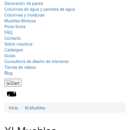
Decoración de pared
Columnas de agua y paredes de agua
Columnas y molduras
Muebles Medusa
Porta flores
FAQ
Contacto
Sobre nosotros
Catálogos
Guías
Consultoría de diseño de interiores
Tienda de videos
Blog
Inicio
XLMuebles