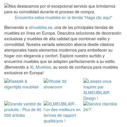
Encuentra estos muebles en la tienda "Haga clic aquí"
Bienvenido a
xlmuebles.es
, una de las principales tiendas de
muebles en línea en Europa. Descubra soluciones de decoración
exclusivas y muebles de alta calidad que combinan estilo y
comodidad. Nuestra variada selección abarca desde clásicos
atemporales hasta elementos modernos para embellecer su
hogar con elegancia y confort. Explore nuestro surtido y
encuentre muebles que se adapten perfectamente a su estilo.
¡Bienvenido a
XL Muebles
, su socio de confianza para muebles
exclusivos en Europa!