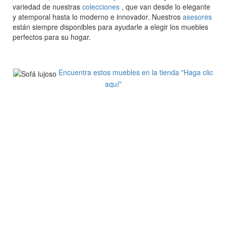
variedad de nuestras
colecciones
, que van desde lo elegante
y atemporal hasta lo moderno e innovador. Nuestros
asesores
están siempre disponibles para ayudarle a elegir los muebles
perfectos para su hogar.
Encuentra estos muebles en la tienda "Haga clic
aquí"