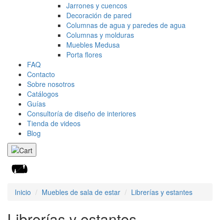
Jarrones y cuencos
Decoración de pared
Columnas de agua y paredes de agua
Columnas y molduras
Muebles Medusa
Porta flores
FAQ
Contacto
Sobre nosotros
Catálogos
Guías
Consultoría de diseño de interiores
Tienda de videos
Blog
Inicio
Muebles de sala de estar
Librerías y estantes
Librerías y estantes