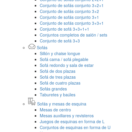
Conjunto de sofás conjunto 3+2+1
Conjunto de sofás conjunto 3+2
Conjunto de sofás conjunto 3+1
Conjunto de sofás conjunto 3+3+1
Conjunto de sofá 3+3+1+1
Conjuntos completos de salón / sets
Conjunto de sofá 3+3
Sofás
Sillón y chaise longue
Sofá cama / sofá plegable
Sofá redondo y sala de estar
Sofá de dos plazas
Sofá de tres plazas
Sofá de cuatro plazas
Sofás grandes
Taburetes y baúles
Sofás y mesas de esquina
Mesas de centro
Mesas auxiliares y revisteros
Juegos de esquinas en forma de L
Conjuntos de esquinas en forma de U