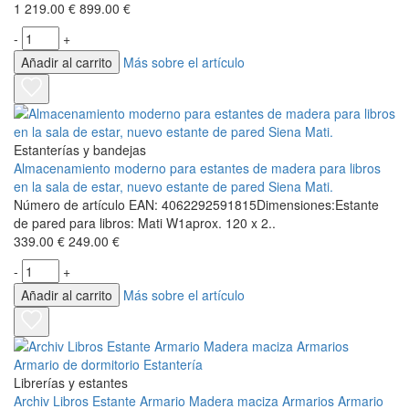
1 219.00 €
899.00 €
-
+
Añadir al carrito
Más sobre el artículo
Estanterías y bandejas
Almacenamiento moderno para estantes de madera para libros
en la sala de estar, nuevo estante de pared Siena Mati.
Número de artículo EAN: 4062292591815Dimensiones:Estante
de pared para libros: Mati W1aprox. 120 x 2..
339.00 €
249.00 €
-
+
Añadir al carrito
Más sobre el artículo
Librerías y estantes
Archiv Libros Estante Armario Madera maciza Armarios Armario