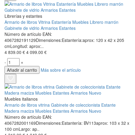
Librerías y estantes
Armario de libros Vitrina Estantería Muebles Librero marrón
Gabinete de vidrio Armarios Estantes
Número de artículo EAN:
4067282191129Dimensiones:Estantería:aprox: 120 x 42 x 205
cmLongitud: aprox:..
4 839.00 €
4 099.00 €
-
+
Añadir al carrito
Más sobre el artículo
Muebles italianos
Armario de libros vitrina Gabinete de coleccionista Estante
Madera maciza Muebles Estantes Armarios Nuevo
Número de artículo EAN:
4067282001169Dimensiones:Estantería: BV113aprox: 103 x 32 x
100 cmLargo: ap..