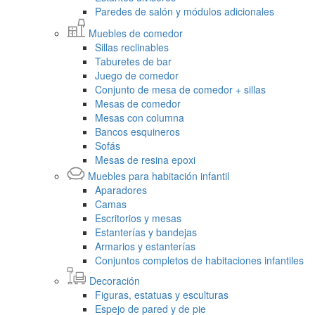
Paredes de salón y módulos adicionales
Muebles de comedor
Sillas reclinables
Taburetes de bar
Juego de comedor
Conjunto de mesa de comedor + sillas
Mesas de comedor
Mesas con columna
Bancos esquineros
Sofás
Mesas de resina epoxi
Muebles para habitación infantil
Aparadores
Camas
Escritorios y mesas
Estanterías y bandejas
Armarios y estanterías
Conjuntos completos de habitaciones infantiles
Decoración
Figuras, estatuas y esculturas
Espejo de pared y de pie