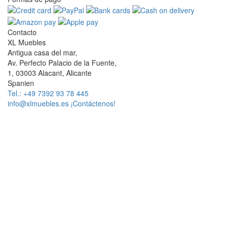
Contacto
XL Muebles
Antigua casa del mar,
Av. Perfecto Palacio de la Fuente,
1, 03003 Alacant, Alicante
Spanien
Tel.: +49 7392 93 78 445
info@xlmuebles.es
¡Contáctenos!