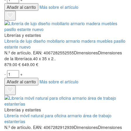
Añadir al carrito
Más sobre el artículo
Librerías y estantes
Librería de lujo diseño mobiliario armario madera muebles pasillo
estante nuevo
N.º de artículo. EAN: 4067282552555DimensionesDimensiones
de la libreríaca.40 x 35 x 2..
879.00 €
649.00 €
-
+
Añadir al carrito
Más sobre el artículo
Librerías y estantes
Librería móvil natural para oficina armario área de trabajo
estanterías
N.º de artículo. EAN: 4067282912939DimensionesDimensiones