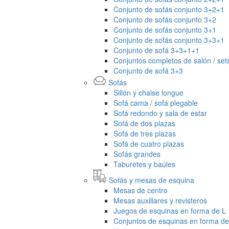
Conjunto de sofás conjunto 3+2+1
Conjunto de sofás conjunto 3+2
Conjunto de sofás conjunto 3+1
Conjunto de sofás conjunto 3+3+1
Conjunto de sofá 3+3+1+1
Conjuntos completos de salón / set
Conjunto de sofá 3+3
Sofás
Sillón y chaise longue
Sofá cama / sofá plegable
Sofá redondo y sala de estar
Sofá de dos plazas
Sofá de tres plazas
Sofá de cuatro plazas
Sofás grandes
Taburetes y baúles
Sofás y mesas de esquina
Mesas de centro
Mesas auxiliares y revisteros
Juegos de esquinas en forma de L
Conjuntos de esquinas en forma d