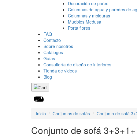
Decoración de pared
Columnas de agua y paredes de a
Columnas y molduras
Muebles Medusa
Porta flores
FAQ
Contacto
Sobre nosotros
Catálogos
Guías
Consultoría de diseño de interiores
Tienda de videos
Blog
Inicio
Conjuntos de sofás
Conjunto de sofá 3
Conjunto de sofá 3+3+1+