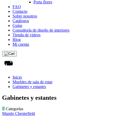
Porta flores
FAQ
Contacto
Sobre nosotros
Catálogos
Guías
Consultoría de diseño de interiores
Tienda de videos
Blog
Mi cuenta
Inicio
Muebles de sala de estar
Gabinetes y estantes
Gabinetes y estantes
Categorías
Mundo Chesterfield