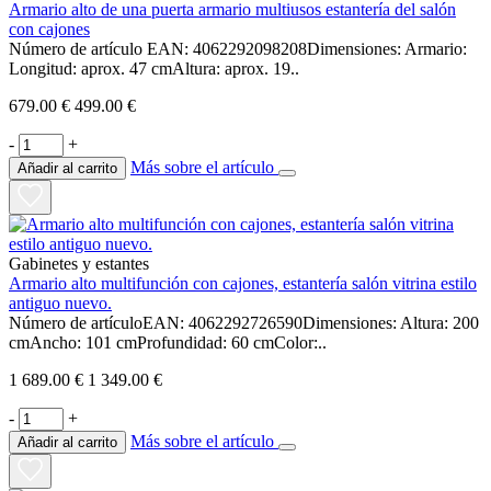
Armario alto de una puerta armario multiusos estantería del salón
con cajones
Número de artículo EAN: 4062292098208Dimensiones: Armario:
Longitud: aprox. 47 cmAltura: aprox. 19..
679.00 €
499.00 €
-
+
Más sobre el artículo
Añadir al carrito
Gabinetes y estantes
Armario alto multifunción con cajones, estantería salón vitrina estilo
antiguo nuevo.
Número de artículoEAN: 4062292726590Dimensiones: Altura: 200
cmAncho: 101 cmProfundidad: 60 cmColor:..
1 689.00 €
1 349.00 €
-
+
Más sobre el artículo
Añadir al carrito