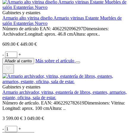
Gabinetes y estantes
Armario alto vitrina diseño Armario vitrinas Estante Muebles de
salón Estanterías Nuevo
Número de artículo EAN: 4062292096297Dimensiones:
Archivador:Longitud: aprox. 46.8 cmAltura: aprox..
609.00 €
449.00 €
-
+
Más sobre el artículo
Añadir al carrito
Gabinetes y estantes
Armario archivador, vitrina, estantería de libros, estantes, armarios,
estante, oficina, sala de estar.
Número de artículo. EAN: 4062292782619Dimensiones: Vitrina:
Longitud: aprox. 100 cmAltura: ..
3 599.00 €
3 049.00 €
-
+