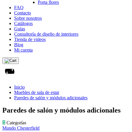
Porta flores
FAQ
Contacto
Sobre nosotros
Catálogos
Guías
Consultoría de diseño de interiores
Tienda de videos
Blog
Mi cuenta
Inicio
Muebles de sala de estar
Paredes de salón y módulos adicionales
Paredes de salón y módulos adicionales
Categorías
Mundo Chesterfield