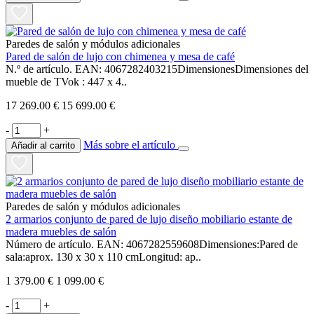
Paredes de salón y módulos adicionales
Pared de salón de lujo con chimenea y mesa de café
N.º de artículo. EAN: 4067282403215DimensionesDimensiones del
mueble de TVok : 447 x 4..
17 269.00 €
15 699.00 €
-
+
Más sobre el artículo
Añadir al carrito
Paredes de salón y módulos adicionales
2 armarios conjunto de pared de lujo diseño mobiliario estante de
madera muebles de salón
Número de artículo. EAN: 4067282559608Dimensiones:Pared de
sala:aprox. 130 x 30 x 110 cmLongitud: ap..
1 379.00 €
1 099.00 €
-
+