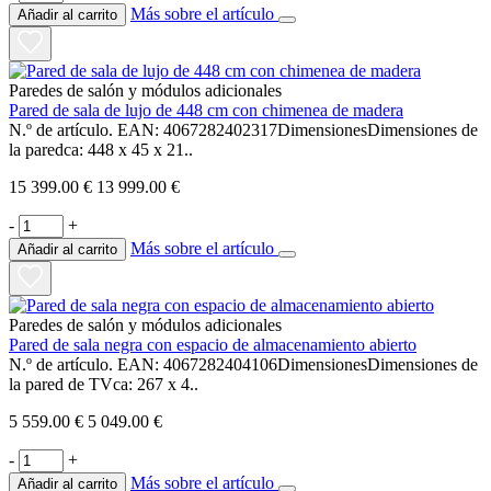
Más sobre el artículo
Añadir al carrito
Paredes de salón y módulos adicionales
Pared de sala de lujo de 448 cm con chimenea de madera
N.º de artículo. EAN: 4067282402317DimensionesDimensiones de
la paredca: 448 x 45 x 21..
15 399.00 €
13 999.00 €
-
+
Más sobre el artículo
Añadir al carrito
Paredes de salón y módulos adicionales
Pared de sala negra con espacio de almacenamiento abierto
N.º de artículo. EAN: 4067282404106DimensionesDimensiones de
la pared de TVca: 267 x 4..
5 559.00 €
5 049.00 €
-
+
Más sobre el artículo
Añadir al carrito