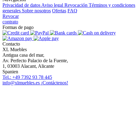
Privacidad de datos
Aviso legal
Revocación
Términos y condiciones
generales
Sobre nosotros
Ofertas
FAQ
Revocar
contrato
Formas de pago
Contacto
XL Muebles
Antigua casa del mar,
Av. Perfecto Palacio de la Fuente,
1, 03003 Alacant, Alicante
Spanien
Tel.: +49 7392 93 78 445
info@xlmuebles.es
¡Contáctenos!