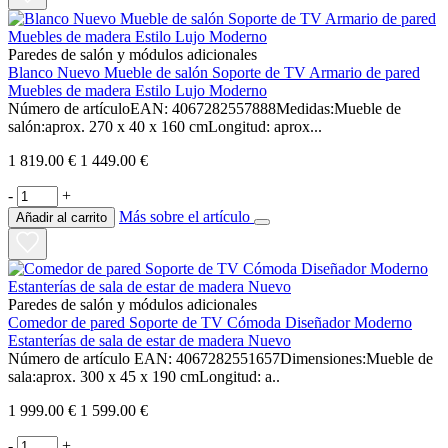
Paredes de salón y módulos adicionales
Blanco Nuevo Mueble de salón Soporte de TV Armario de pared
Muebles de madera Estilo Lujo Moderno
Número de artículoEAN: 4067282557888Medidas:Mueble de
salón:aprox. 270 x 40 x 160 cmLongitud: aprox...
1 819.00 €
1 449.00 €
-
+
Más sobre el artículo
Añadir al carrito
Paredes de salón y módulos adicionales
Comedor de pared Soporte de TV Cómoda Diseñador Moderno
Estanterías de sala de estar de madera Nuevo
Número de artículo EAN: 4067282551657Dimensiones:Mueble de
sala:aprox. 300 x 45 x 190 cmLongitud: a..
1 999.00 €
1 599.00 €
-
+