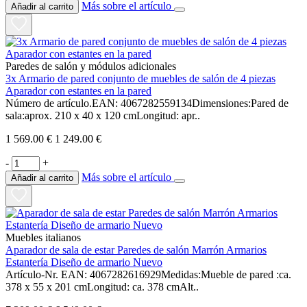
Más sobre el artículo
Añadir al carrito
Paredes de salón y módulos adicionales
3x Armario de pared conjunto de muebles de salón de 4 piezas
Aparador con estantes en la pared
Número de artículo.EAN: 4067282559134Dimensiones:Pared de
sala:aprox. 210 x 40 x 120 cmLongitud: apr..
1 569.00 €
1 249.00 €
-
+
Más sobre el artículo
Añadir al carrito
Muebles italianos
Aparador de sala de estar Paredes de salón Marrón Armarios
Estantería Diseño de armario Nuevo
Artículo-Nr. EAN: 4067282616929Medidas:Mueble de pared :ca.
378 x 55 x 201 cmLongitud: ca. 378 cmAlt..