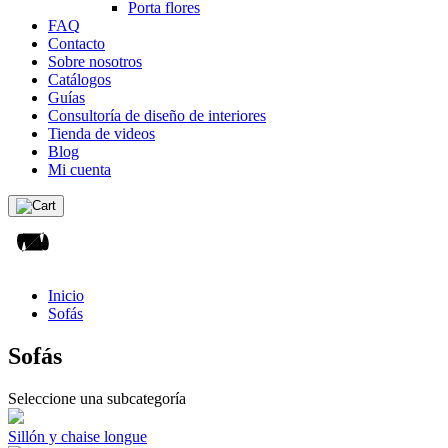
Porta flores
FAQ
Contacto
Sobre nosotros
Catálogos
Guías
Consultoría de diseño de interiores
Tienda de videos
Blog
Mi cuenta
Inicio
Sofás
Sofás
Seleccione una subcategoría
Sillón y chaise longue