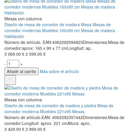
Mesas con columna
Diseño de mesa de comedor de madera Mesa Mesas de
comedor modernas Muebles 160x90 cm Mesas de madera
Habitación
Número de artículo. EAN:4062292594823Dimensiones:Mesa de
comedor:aprox: 160 x 90 x 77 cmLongitud: ap..
3 069.00 €
2 599.00 €
-
+
Añadir al carrito
Más sobre el artículo
Mesas con columna
Diseño de mesa de comedor de madera y piedra Mesa de
comedor moderna Muebles 221x95 Mesas
Número de artículo.EAN: 4062292357442Dimensiones:Mesa de
comedor:Longitud: aprox. 221 cmAltura: apro..
3 429.00 €
2 899.00 €