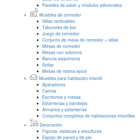
Paredes de salón y módulos adicionales
Muebles de comedor
Sillas reclinables
Taburetes de bar
Juego de comedor
Conjunto de mesa de comedor + sillas
Mesas de comedor
Mesas con columna
Bancos esquineros
Sofás
Mesas de resina epoxi
Muebles para habitación infantil
Aparadores
Camas
Escritorios y mesas
Estanterías y bandejas
Armarios y estanterías
Conjuntos completos de habitaciones infantiles
Decoración
Figuras, estatuas y esculturas
Espejo de pared y de pie