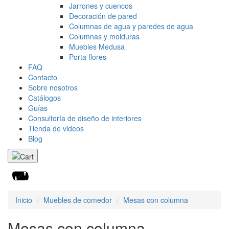
Jarrones y cuencos
Decoración de pared
Columnas de agua y paredes de agua
Columnas y molduras
Muebles Medusa
Porta flores
FAQ
Contacto
Sobre nosotros
Catálogos
Guías
Consultoría de diseño de interiores
Tienda de videos
Blog
Inicio
Muebles de comedor
Mesas con columna
Mesas con columna