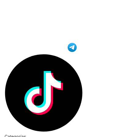
Categorías