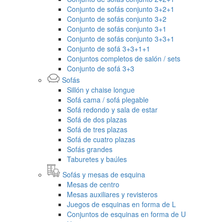
Conjunto de sofás conjunto 3+2+1
Conjunto de sofás conjunto 3+2
Conjunto de sofás conjunto 3+1
Conjunto de sofás conjunto 3+3+1
Conjunto de sofá 3+3+1+1
Conjuntos completos de salón / sets
Conjunto de sofá 3+3
Sofás
Sillón y chaise longue
Sofá cama / sofá plegable
Sofá redondo y sala de estar
Sofá de dos plazas
Sofá de tres plazas
Sofá de cuatro plazas
Sofás grandes
Taburetes y baúles
Sofás y mesas de esquina
Mesas de centro
Mesas auxiliares y revisteros
Juegos de esquinas en forma de L
Conjuntos de esquinas en forma de U