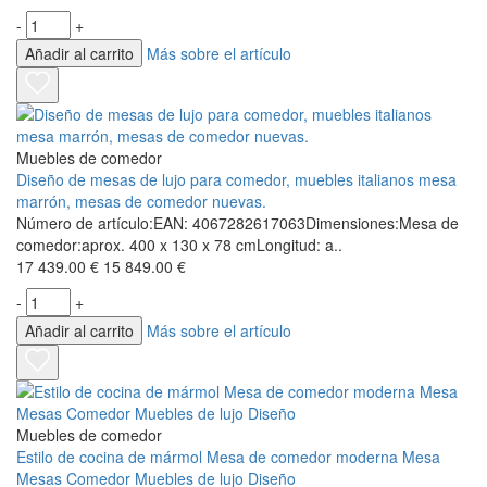
-
+
Añadir al carrito
Más sobre el artículo
Muebles de comedor
Diseño de mesas de lujo para comedor, muebles italianos mesa
marrón, mesas de comedor nuevas.
Número de artículo:EAN: 4067282617063Dimensiones:Mesa de
comedor:aprox. 400 x 130 x 78 cmLongitud: a..
17 439.00 €
15 849.00 €
-
+
Añadir al carrito
Más sobre el artículo
Muebles de comedor
Estilo de cocina de mármol Mesa de comedor moderna Mesa
Mesas Comedor Muebles de lujo Diseño