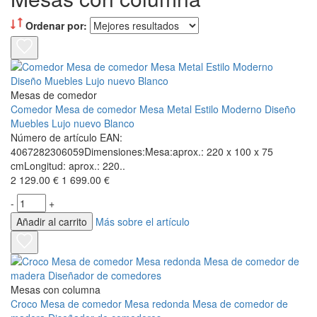
Ordenar por:
Mesas de comedor
Comedor Mesa de comedor Mesa Metal Estilo Moderno Diseño
Muebles Lujo nuevo Blanco
Número de artículo EAN:
4067282306059Dimensiones:Mesa:aprox.: 220 x 100 x 75
cmLongitud: aprox.: 220..
2 129.00 €
1 699.00 €
-
+
Añadir al carrito
Más sobre el artículo
Mesas con columna
Croco Mesa de comedor Mesa redonda Mesa de comedor de