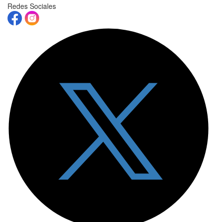
Redes Sociales