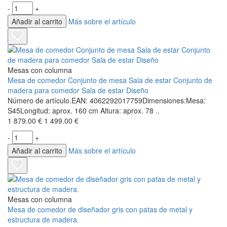
-
+
Añadir al carrito
Más sobre el artículo
Mesas con columna
Mesa de comedor Conjunto de mesa Sala de estar Conjunto de
madera para comedor Sala de estar Diseño
Número de artículo.EAN: 4062292017759Dimensiones:Mesa:
S45Longitud: aprox. 160 cm Altura: aprox. 78 ..
1 879.00 €
1 499.00 €
-
+
Añadir al carrito
Más sobre el artículo
Mesas con columna
Mesa de comedor de diseñador gris con patas de metal y
estructura de madera.