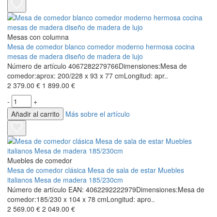
Mesas con columna
Mesa de comedor blanco comedor moderno hermosa cocina
mesas de madera diseño de madera de lujo
Número de artículo 4067282279766Dimensiones:Mesa de
comedor:aprox: 200/228 x 93 x 77 cmLongitud: apr..
2 379.00 €
1 899.00 €
-
+
Añadir al carrito
Más sobre el artículo
Muebles de comedor
Mesa de comedor clásica Mesa de sala de estar Muebles
italianos Mesa de madera 185/230cm
Número de artículo EAN: 4062292222979Dimensiones:Mesa de
comedor:185/230 x 104 x 78 cmLongitud: apro..
2 569.00 €
2 049.00 €