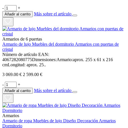
-
+
Más sobre el artículo
Añadir al carrito
Armarios de 6 puertas
Armario de lujo Muebles del dormitorio Armarios con puertas de
cristal
Número de artículo EAN:
4067282080775Dimensiones:Armario:aprox. 255 x 61 x 216
cmLongitud: aprox. 25..
3 069.00 €
2 599.00 €
-
+
Más sobre el artículo
Añadir al carrito
Armarios
Armario de ropa Muebles de lujo Diseño Decoración Armarios
Dormitorio