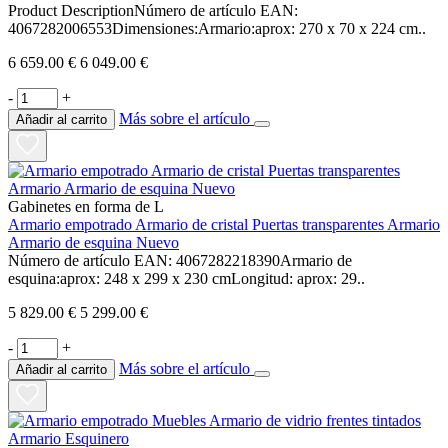
Product DescriptionNúmero de artículo EAN:
4067282006553Dimensiones:Armario:aprox: 270 x 70 x 224 cm..
6 659.00 €
6 049.00 €
-
+
Más sobre el artículo
Añadir al carrito
Gabinetes en forma de L
Armario empotrado Armario de cristal Puertas transparentes Armario
Armario de esquina Nuevo
Número de artículo EAN: 4067282218390Armario de
esquina:aprox: 248 x 299 x 230 cmLongitud: aprox: 29..
5 829.00 €
5 299.00 €
-
+
Más sobre el artículo
Añadir al carrito