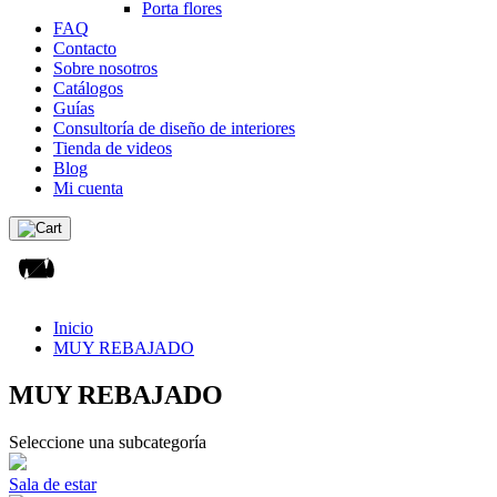
Porta flores
FAQ
Contacto
Sobre nosotros
Catálogos
Guías
Consultoría de diseño de interiores
Tienda de videos
Blog
Mi cuenta
Inicio
MUY REBAJADO
MUY REBAJADO
Seleccione una subcategoría
Sala de estar