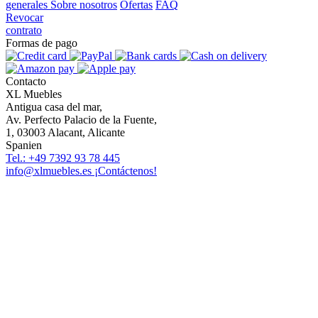
generales
Sobre nosotros
Ofertas
FAQ
Revocar
contrato
Formas de pago
Contacto
XL Muebles
Antigua casa del mar,
Av. Perfecto Palacio de la Fuente,
1, 03003 Alacant, Alicante
Spanien
Tel.: +49 7392 93 78 445
info@xlmuebles.es
¡Contáctenos!