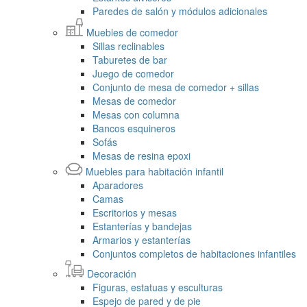
Paredes de salón y módulos adicionales
Muebles de comedor
Sillas reclinables
Taburetes de bar
Juego de comedor
Conjunto de mesa de comedor + sillas
Mesas de comedor
Mesas con columna
Bancos esquineros
Sofás
Mesas de resina epoxi
Muebles para habitación infantil
Aparadores
Camas
Escritorios y mesas
Estanterías y bandejas
Armarios y estanterías
Conjuntos completos de habitaciones infantiles
Decoración
Figuras, estatuas y esculturas
Espejo de pared y de pie