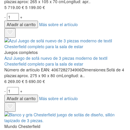
plazas:aprox: 265 x 105 x 70 cmLongitud: apr..
5 719.00 €
5 199.00 €
-
+
Añadir al carrito
Más sobre el artículo
Juegos completos
Azul Juego de sofá nuevo de 3 piezas moderno de textil
Chesterfield completo para la sala de estar
Número de artículo EAN: 4067282734906Dimensiones:Sofá de 4
plazas:aprox. 275 x 90 x 80 cmLongitud: a..
6 269.00 €
5 690.00 €
-
+
Añadir al carrito
Más sobre el artículo
Mundo Chesterfield