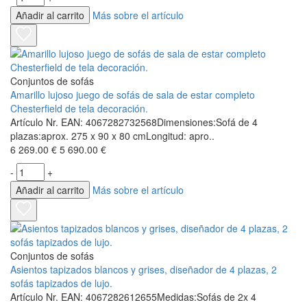
Añadir al carrito
Más sobre el artículo
Conjuntos de sofás
Amarillo lujoso juego de sofás de sala de estar completo
Chesterfield de tela decoración.
Artículo Nr. EAN: 4067282732568Dimensiones:Sofá de 4
plazas:aprox. 275 x 90 x 80 cmLongitud: apro..
6 269.00 €
5 690.00 €
-
+
Añadir al carrito
Más sobre el artículo
Conjuntos de sofás
Asientos tapizados blancos y grises, diseñador de 4 plazas, 2
sofás tapizados de lujo.
Artículo Nr. EAN: 4067282612655Medidas:Sofás de 2x 4