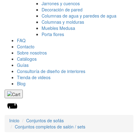
Jarrones y cuencos
Decoración de pared
Columnas de agua y paredes de agua
Columnas y molduras
Muebles Medusa
Porta flores
FAQ
Contacto
Sobre nosotros
Catálogos
Guías
Consultoría de diseño de interiores
Tienda de videos
Blog
Inicio
Conjuntos de sofás
Conjuntos completos de salón / sets