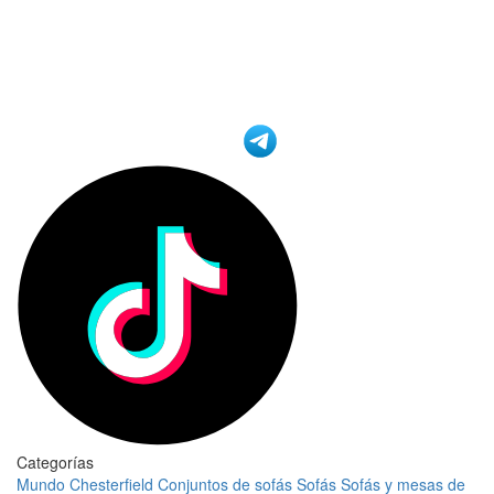
Categorías
Mundo Chesterfield
Conjuntos de sofás
Sofás
Sofás y mesas de