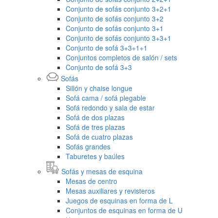
Conjunto de sofás conjunto 3+2+1
Conjunto de sofás conjunto 3+2
Conjunto de sofás conjunto 3+1
Conjunto de sofás conjunto 3+3+1
Conjunto de sofá 3+3+1+1
Conjuntos completos de salón / sets
Conjunto de sofá 3+3
Sofás
Sillón y chaise longue
Sofá cama / sofá plegable
Sofá redondo y sala de estar
Sofá de dos plazas
Sofá de tres plazas
Sofá de cuatro plazas
Sofás grandes
Taburetes y baúles
Sofás y mesas de esquina
Mesas de centro
Mesas auxiliares y revisteros
Juegos de esquinas en forma de L
Conjuntos de esquinas en forma de U