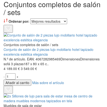
Conjuntos completos de salón
/ sets
Ordenar por:
Conjuntos completos de salón / sets
Conjunto de salón de 2 piezas lujo mobiliario hotel tapizado
excelencia estética elegancia
N.º de artículo. EAN: 4067282985469DimensionesDimensiones
sofá 3 plazas187 x 80 x 65 c..
4 189.00 €
3 549.00 €
-
+
Añadir al carrito
Más sobre el artículo
Muebles de sala de estar