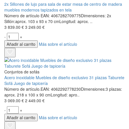
2x Sillones de lujo para sala de estar mesa de centro de madera
muebles modernos tapizados en tela
Número de artículo EAN: 4067282709775Dimensiones: 2x
Sillón:aprox. 103 x 93 x 70 cmLongitud: aprox. ..
3 839.00 €
3 249.00 €
-
+
Añadir al carrito
Más sobre el artículo
Conjuntos de sofás
Acero inoxidable Muebles de diseño exclusivo 31 plazas Taburete
Sofá Juego de tapicería
Número de artículo.EAN: 4062292778230Dimensiones:3 plazas:
aprox. 218 x 100 x 90 cmLongitud: apro..
3 069.00 €
2 449.00 €
-
+
Añadir al carrito
Más sobre el artículo