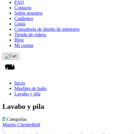
FAQ
Contacto
Sobre nosotros
Catálogos
Guías
Consultoría de diseño de interiores
Tienda de videos
Blog
Mi cuenta
Inicio
Muebles de baño
Lavabo y pila
Lavabo y pila
Categorías
Mundo Chesterfield