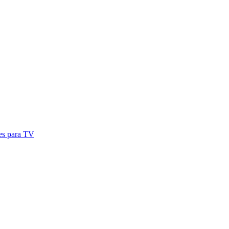
res para TV