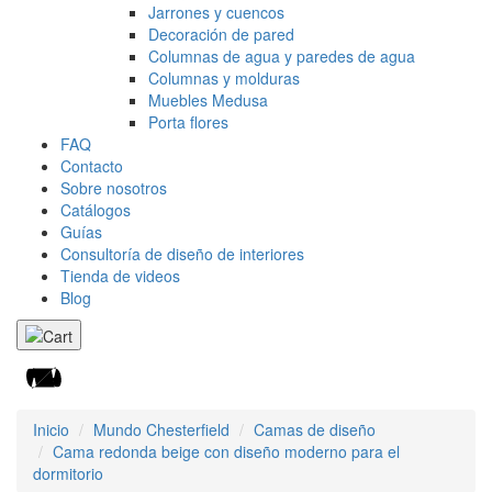
Jarrones y cuencos
Decoración de pared
Columnas de agua y paredes de agua
Columnas y molduras
Muebles Medusa
Porta flores
FAQ
Contacto
Sobre nosotros
Catálogos
Guías
Consultoría de diseño de interiores
Tienda de videos
Blog
Inicio
Mundo Chesterfield
Camas de diseño
Cama redonda beige con diseño moderno para el
dormitorio