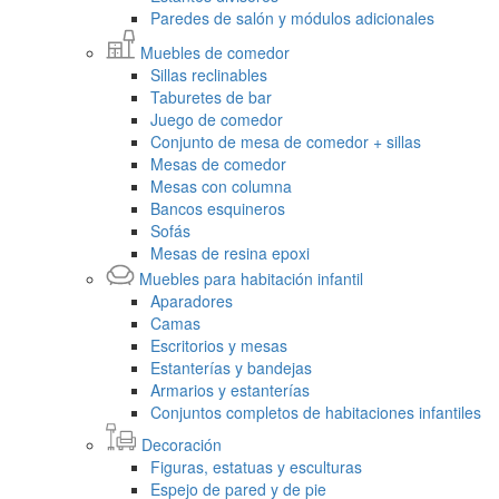
Paredes de salón y módulos adicionales
Muebles de comedor
Sillas reclinables
Taburetes de bar
Juego de comedor
Conjunto de mesa de comedor + sillas
Mesas de comedor
Mesas con columna
Bancos esquineros
Sofás
Mesas de resina epoxi
Muebles para habitación infantil
Aparadores
Camas
Escritorios y mesas
Estanterías y bandejas
Armarios y estanterías
Conjuntos completos de habitaciones infantiles
Decoración
Figuras, estatuas y esculturas
Espejo de pared y de pie