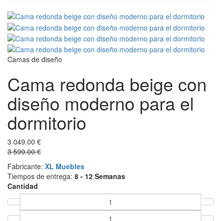
Camas de diseño
Cama redonda beige con
diseño moderno para el
dormitorio
3 049.00 €
3 599.00 €
Fabricante:
XL Muebles
Tiempos de entrega:
8 - 12 Semanas
Cantidad