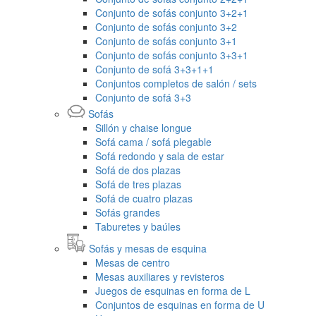
Conjunto de sofás conjunto 3+2+1
Conjunto de sofás conjunto 3+2
Conjunto de sofás conjunto 3+1
Conjunto de sofás conjunto 3+3+1
Conjunto de sofá 3+3+1+1
Conjuntos completos de salón / sets
Conjunto de sofá 3+3
Sofás
Sillón y chaise longue
Sofá cama / sofá plegable
Sofá redondo y sala de estar
Sofá de dos plazas
Sofá de tres plazas
Sofá de cuatro plazas
Sofás grandes
Taburetes y baúles
Sofás y mesas de esquina
Mesas de centro
Mesas auxiliares y revisteros
Juegos de esquinas en forma de L
Conjuntos de esquinas en forma de U