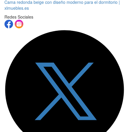
Cama redonda beige con diseño moderno para el dormitorio |
xlmuebles.es
Redes Sociales