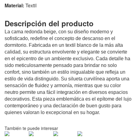
Material:
Textil
Descripción del producto
La cama redonda beige, con su diseño moderno y
sofisticado, redefine el concepto de descanso en el
dormitorio. Fabricada en un textil blanco de la más alta
calidad, su estructura envolvente y elegante se convierte
en el epicentro de un ambiente exclusivo. Cada detalle ha
sido meticulosamente pensado para brindar no solo
confort, sino también un estilo inigualable que refleja un
estilo de vida distinguido. Su silueta curvilínea aporta una
sensación de fluidez y armonía, mientras que su color
neutro permite una fácil integración en diversos espacios
decorativos. Esta pieza emblemática es el epítome del lujo
contemporáneo y una declaración de buen gusto para
quienes valoran lo excepcional en su hogar.
También te puede interesar