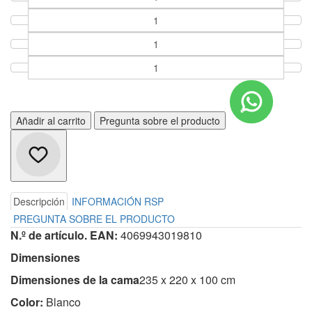
Añadir al carrito
Pregunta sobre el producto
Descripción
INFORMACIÓN RSP
PREGUNTA SOBRE EL PRODUCTO
N.º de artículo. EAN:
4069943019810
Dimensiones
Dimensiones de la cama
235 x 220 x 100 cm
Color:
Blanco