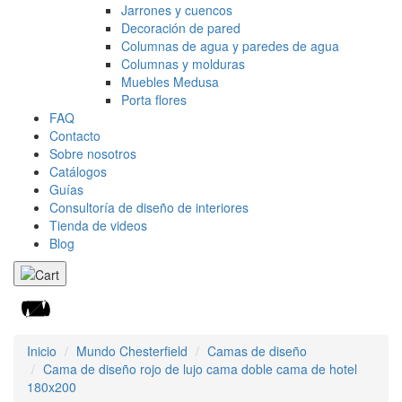
Jarrones y cuencos
Decoración de pared
Columnas de agua y paredes de agua
Columnas y molduras
Muebles Medusa
Porta flores
FAQ
Contacto
Sobre nosotros
Catálogos
Guías
Consultoría de diseño de interiores
Tienda de videos
Blog
Inicio
Mundo Chesterfield
Camas de diseño
Cama de diseño rojo de lujo cama doble cama de hotel
180x200