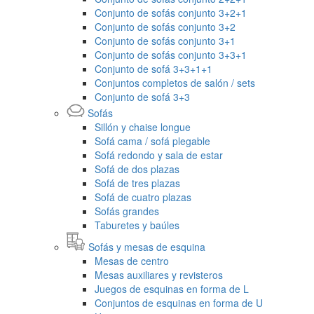
Conjunto de sofás conjunto 3+2+1
Conjunto de sofás conjunto 3+2
Conjunto de sofás conjunto 3+1
Conjunto de sofás conjunto 3+3+1
Conjunto de sofá 3+3+1+1
Conjuntos completos de salón / sets
Conjunto de sofá 3+3
Sofás
Sillón y chaise longue
Sofá cama / sofá plegable
Sofá redondo y sala de estar
Sofá de dos plazas
Sofá de tres plazas
Sofá de cuatro plazas
Sofás grandes
Taburetes y baúles
Sofás y mesas de esquina
Mesas de centro
Mesas auxiliares y revisteros
Juegos de esquinas en forma de L
Conjuntos de esquinas en forma de U