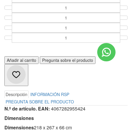
Añadir al carrito
Pregunta sobre el producto
Descripción
INFORMACIÓN RSP
PREGUNTA SOBRE EL PRODUCTO
N.º de artículo. EAN:
4067282955424
Dimensiones
Dimensiones
218 x 267 x 66 cm