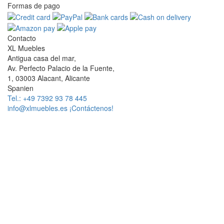
Formas de pago
Contacto
XL Muebles
Antigua casa del mar,
Av. Perfecto Palacio de la Fuente,
1, 03003 Alacant, Alicante
Spanien
Tel.: +49 7392 93 78 445
info@xlmuebles.es
¡Contáctenos!