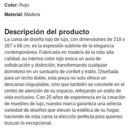
Color:
Rojo
Material:
Madera
Descripción del producto
La cama de diseño rojo de lujo, con dimensiones de 218 x
267 x 66 cm, es la expresión sublime de la elegancia
contemporánea. Fabricada en madera de la más alta
calidad, su intenso color rojo evoca un aura de
sofisticación y distinción, transformando cualquier
dormitorio en un santuario de confort y estilo. Diseñada
para un lecho doble, esta pieza no solo ofrece un
descanso inigualable, sino que también se convierte en el
centro de atención de su espacio, reflejando un estilo de
vida exclusivo. Con 20 años de experiencia en la creación
de muebles de lujo, nuestra marca garantiza una selecta
variedad de diseños que elevan la estética de su hogar,
haciendo de esta cama la elección perfecta para quienes
buscan lo excepcional.