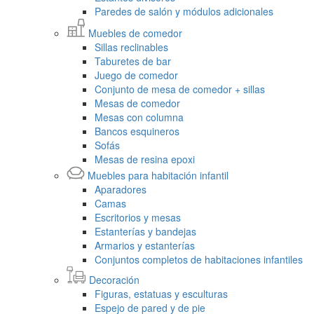
Paredes de salón y módulos adicionales
Muebles de comedor
Sillas reclinables
Taburetes de bar
Juego de comedor
Conjunto de mesa de comedor + sillas
Mesas de comedor
Mesas con columna
Bancos esquineros
Sofás
Mesas de resina epoxi
Muebles para habitación infantil
Aparadores
Camas
Escritorios y mesas
Estanterías y bandejas
Armarios y estanterías
Conjuntos completos de habitaciones infantiles
Decoración
Figuras, estatuas y esculturas
Espejo de pared y de pie