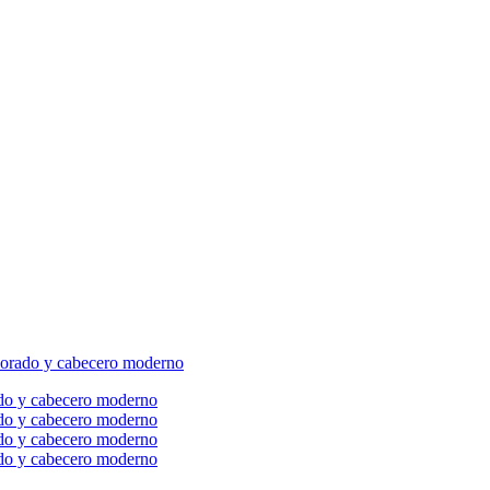
dorado y cabecero moderno