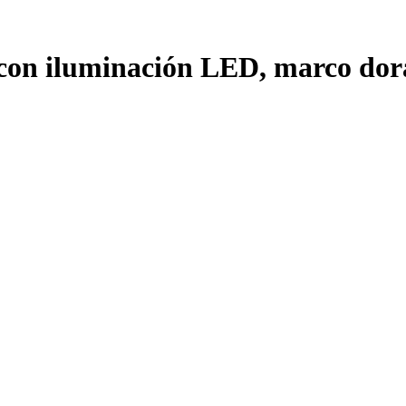
 con iluminación LED, marco do