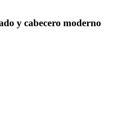
rado y cabecero moderno