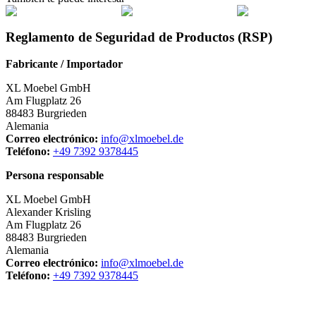
Reglamento de Seguridad de Productos (RSP)
Fabricante / Importador
XL Moebel GmbH
Am Flugplatz 26
88483 Burgrieden
Alemania
Correo electrónico:
info@xlmoebel.de
Teléfono:
+49 7392 9378445
Persona responsable
XL Moebel GmbH
Alexander Krisling
Am Flugplatz 26
88483 Burgrieden
Alemania
Correo electrónico:
info@xlmoebel.de
Teléfono:
+49 7392 9378445