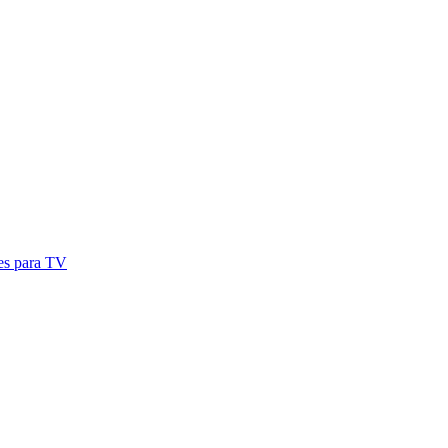
res para TV