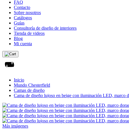
FAQ
Contacto
Sobre nosotros
Catálogos
Guías
Consultoría de diseño de interiores
Tienda de videos
Blog
Mi cuenta
Inicio
Mundo Chesterfield
Camas de diseño
Cama de diseño lujoso en beige con iluminación LED, marco 
Más imágenes