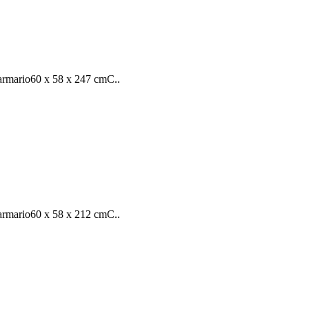
rmario60 x 58 x 247 cmC..
rmario60 x 58 x 212 cmC..