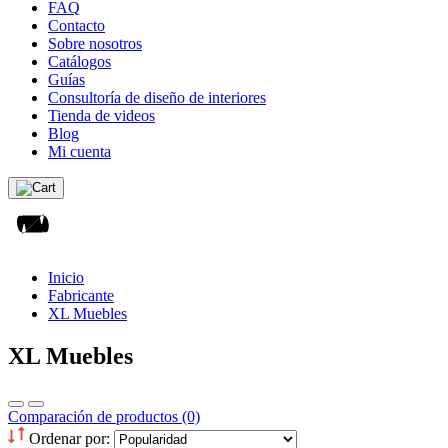
FAQ
Contacto
Sobre nosotros
Catálogos
Guías
Consultoría de diseño de interiores
Tienda de videos
Blog
Mi cuenta
Inicio
Fabricante
XL Muebles
XL Muebles
Comparación de productos (0)
Ordenar por: