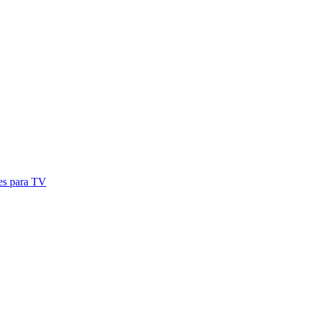
res para TV